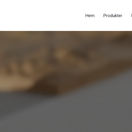
Hem
Produkter