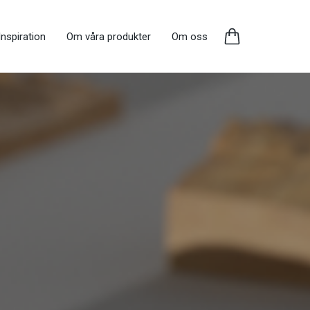
Inspiration
Om våra produkter
Om oss