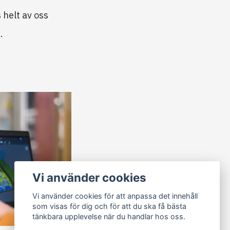
 helt av oss
.
Vi använder cookies
Vi använder cookies för att anpassa det innehåll
som visas för dig och för att du ska få bästa
tänkbara upplevelse när du handlar hos oss.